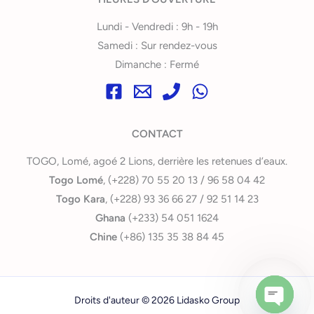
Lundi - Vendredi : 9h - 19h
Samedi : Sur rendez-vous
Dimanche : Fermé
CONTACT
TOGO, Lomé, agoé 2 Lions, derrière les retenues d’eaux.
Togo Lomé
, (+228) 70 55 20 13 / 96 58 04 42
Togo Kara
, (+228) 93 36 66 27 / 92 51 14 23
Ghana
(+233) 54 051 1624
Chine
(+86) 135 35 38 84 45
Droits d'auteur © 2026 Lidasko Group