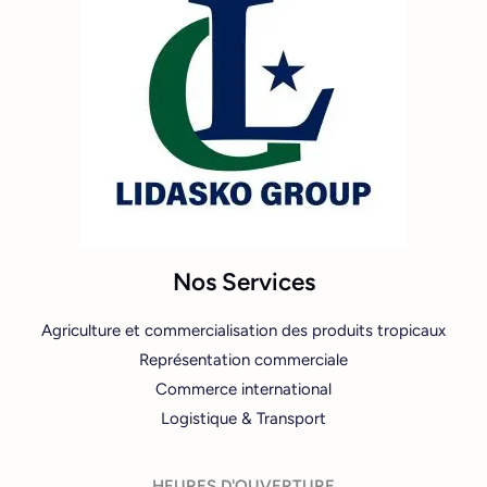
Nos Services
Agriculture et commercialisation des produits tropicaux
Représentation commerciale
Commerce international
Logistique & Transport
HEURES D'OUVERTURE