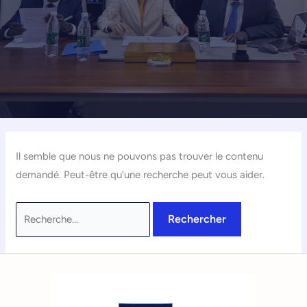
Il semble que nous ne pouvons pas trouver le contenu
demandé. Peut-être qu’une recherche peut vous aider.
Rechercher :