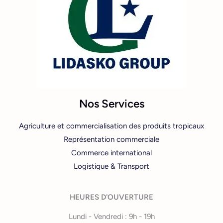
Nos Services
Agriculture et commercialisation des produits tropicaux
Représentation commerciale
Commerce international
Logistique & Transport
HEURES D'OUVERTURE
Lundi - Vendredi : 9h - 19h