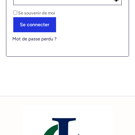
Se souvenir de moi
Se connecter
Mot de passe perdu ?