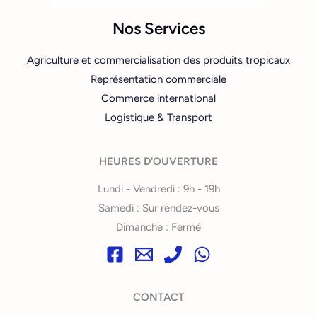
Nos Services
Agriculture et commercialisation des produits tropicaux
Représentation commerciale
Commerce international
Logistique & Transport
HEURES D'OUVERTURE
Lundi - Vendredi : 9h - 19h
Samedi : Sur rendez-vous
Dimanche : Fermé
CONTACT