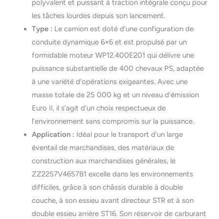
polyvalent et puissant à traction intégrale conçu pour
les tâches lourdes depuis son lancement.
Type :
Le camion est doté d’une configuration de
conduite dynamique 6×6 et est propulsé par un
formidable moteur WP12.400E201 qui délivre une
puissance substantielle de 400 chevaux PS, adaptée
à une variété d’opérations exigeantes. Avec une
masse totale de 25 000 kg et un niveau d’émission
Euro II, il s’agit d’un choix respectueux de
l’environnement sans compromis sur la puissance.
Application :
Idéal pour le transport d’un large
éventail de marchandises, des matériaux de
construction aux marchandises générales, le
ZZ2257V4657B1 excelle dans les environnements
difficiles, grâce à son châssis durable à double
couche, à son essieu avant directeur STR et à son
double essieu arrière ST16. Son réservoir de carburant