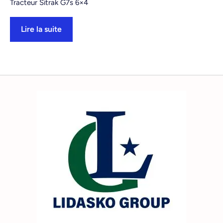
Tracteur Sitrak G7s 6×4
Lire la suite