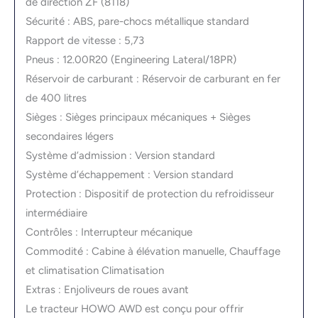
de direction ZF (8118)
Sécurité : ABS, pare-chocs métallique standard
Rapport de vitesse : 5,73
Pneus : 12.00R20 (Engineering Lateral/18PR)
Réservoir de carburant : Réservoir de carburant en fer
de 400 litres
Sièges : Sièges principaux mécaniques + Sièges
secondaires légers
Système d’admission : Version standard
Système d’échappement : Version standard
Protection : Dispositif de protection du refroidisseur
intermédiaire
Contrôles : Interrupteur mécanique
Commodité : Cabine à élévation manuelle, Chauffage
et climatisation Climatisation
Extras : Enjoliveurs de roues avant
Le tracteur HOWO AWD est conçu pour offrir