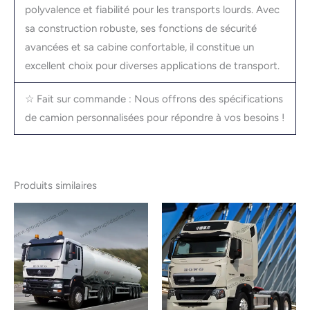
polyvalence et fiabilité pour les transports lourds. Avec
sa construction robuste, ses fonctions de sécurité
avancées et sa cabine confortable, il constitue un
excellent choix pour diverses applications de transport.
☆ Fait sur commande : Nous offrons des spécifications
de camion personnalisées pour répondre à vos besoins !
Produits similaires